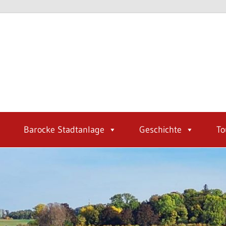
Barocke Stadtanlage
Geschichte
To