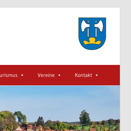
urismus
Vereine
Kontakt