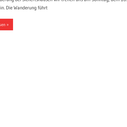
in. Die Wanderung führt
sen