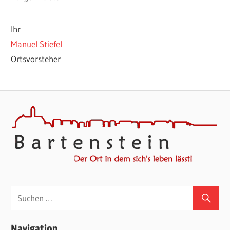
Ihr
Manuel Stiefel
Ortsvorsteher
Navigation