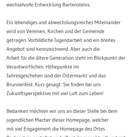
wechselvolle Entwicklung Bartensteins.
Ein lebendiges und abwechslungsreiches Miteinander
wird von Vereinen, Kirchen und der Gemeinde
getragen. Vorbildliche Jugendarbeit und ein breites
Angebot sind kennzeichnend. Aber auch die
Arbeit für die ältere Generation steht im Blickpunkt der
Verantwortlichen. Höhepunkte im
Jahresgeschehen sind der Ostermarkt und das
Brunnenfest. Kurz gesagt: Sie finden bei uns
Zukunftsperspektive mit viel Luft zum Leben!
Bedanken möchten wir uns an dieser Stelle bei dem
jugendlichen Macher dieser Homepage, welcher
mit viel Engagement die Homepage des Ortes