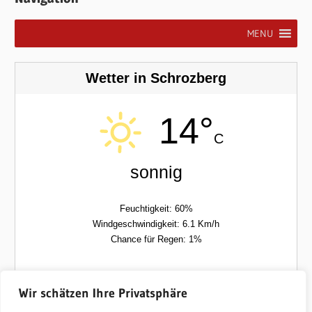
MENU
Wetter in Schrozberg
14°
C
sonnig
Feuchtigkeit: 60%
Windgeschwindigkeit: 6.1 Km/h
Chance für Regen: 1%
Fre
Sam
Wir schätzen Ihre Privatsphäre