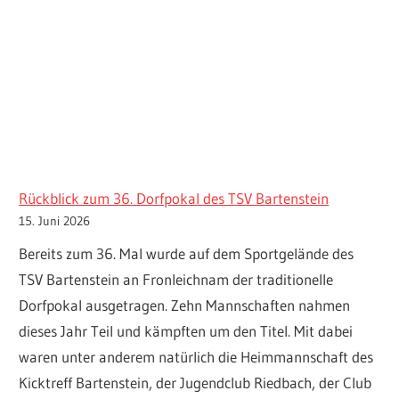
Rückblick zum 36. Dorfpokal des TSV Bartenstein
15. Juni 2026
Bereits zum 36. Mal wurde auf dem Sportgelände des
TSV Bartenstein an Fronleichnam der traditionelle
Dorfpokal ausgetragen. Zehn Mannschaften nahmen
dieses Jahr Teil und kämpften um den Titel. Mit dabei
waren unter anderem natürlich die Heimmannschaft des
Kicktreff Bartenstein, der Jugendclub Riedbach, der Club