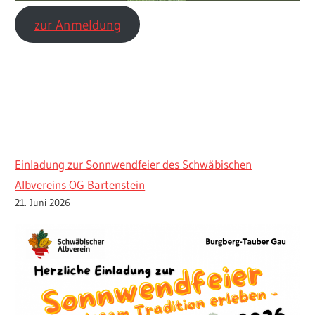
zur Anmeldung
Einladung zur Sonnwendfeier des Schwäbischen
Albvereins OG Bartenstein
21. Juni 2026