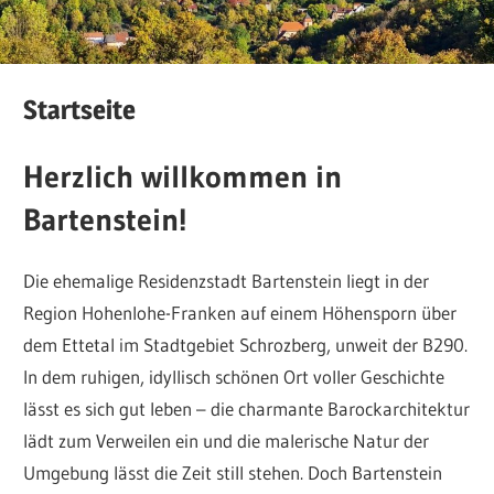
Startseite
Herzlich willkommen in
Bartenstein!
Die ehemalige Residenzstadt Bartenstein liegt in der
Region Hohenlohe-Franken auf einem Höhensporn über
dem Ettetal im Stadtgebiet Schrozberg, unweit der B290.
In dem ruhigen, idyllisch schönen Ort voller Geschichte
lässt es sich gut leben – die charmante Barockarchitektur
lädt zum Verweilen ein und die malerische Natur der
Umgebung lässt die Zeit still stehen. Doch Bartenstein