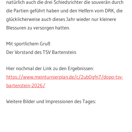
natürlich auch die drei Schiedsrichter die souverän durch
die Partien geführt haben und den Helfern vom DRK, die
glücklicherweise auch dieses Jahr wieder nur kleinere
Blessuren zu versorgen hatten.
Mit sportlichem Gruß
Der Vorstand des TSV Bartenstein.
Hier nochmal der Link zu den Ergebnissen:
https://www.meinturnierplan.de/c/2ub0gfn7/dopo-tsv-
bartenstein-2026/
Weitere Bilder und Impressionen des Tages: