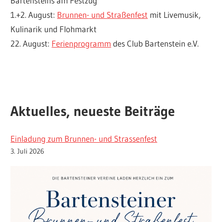
Bartensteins am Festzug
1.+2. August:
Brunnen- und Straßenfest
mit Livemusik,
Kulinarik und Flohmarkt
22. August:
Ferienprogramm
des Club Bartenstein e.V.
Aktuelles, neueste Beiträge
Einladung zum Brunnen- und Strassenfest
3. Juli 2026