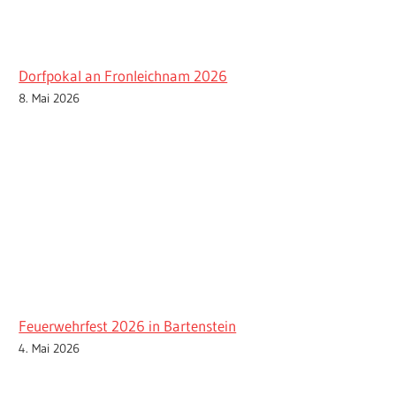
Dorfpokal an Fronleichnam 2026
8. Mai 2026
Feuerwehrfest 2026 in Bartenstein
4. Mai 2026