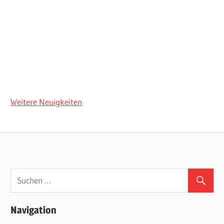
Weitere Neuigkeiten
Navigation