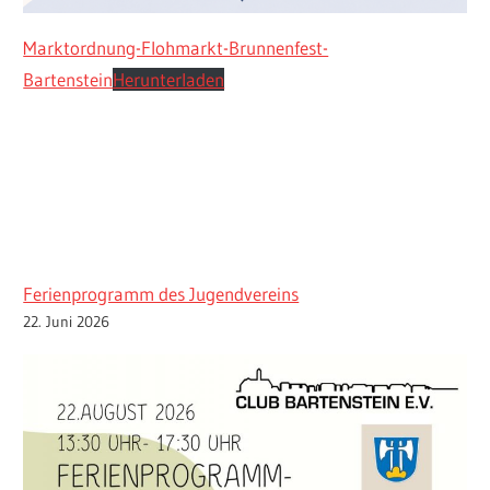
Marktordnung-Flohmarkt-Brunnenfest-
Bartenstein
Herunterladen
Ferienprogramm des Jugendvereins
22. Juni 2026