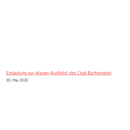
Einladung zur Wasen-Ausfahrt des Club Bartenstein
30. Mai 2026