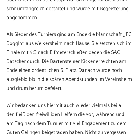
sehr umfangreich gestaltet und wurde mit Begeisterung
angenommen.
Als Sieger des Turniers ging am Ende die Mannschaft „FC
Boggln“ aus Weikersheim nach Hause. Sie setzten sich im
Finale mit 4:3 nach Elfmeterschießen gegen die SAC
Batscher durch. Die Bartensteiner Kicker erreichten am
Ende einen ordentlichen 6. Platz. Danach wurde noch
ausgiebig bis in die späten Abendstunden im Vereinsheim
und drum herum gefeiert.
Wir bedanken uns hiermit auch wieder vielmals bei all
den fleißigen freiwilligen Helfern die vor, während und
am Tag nach dem Turnier mit viel Engagement zu dem
Guten Gelingen beigetragen haben. Nicht zu vergessen