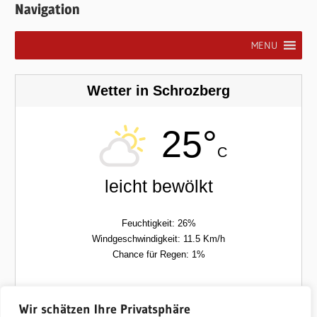
Navigation
MENU
Wetter in Schrozberg
25°
C
leicht bewölkt
Feuchtigkeit: 26%
Windgeschwindigkeit: 11.5 Km/h
Chance für Regen: 1%
Fre
Sam
Wir schätzen Ihre Privatsphäre