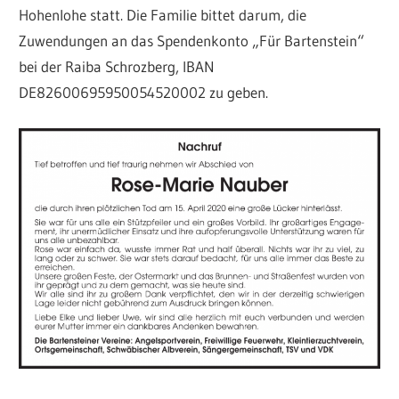
Hohenlohe statt. Die Familie bittet darum, die
Zuwendungen an das Spendenkonto „Für Bartenstein“
bei der Raiba Schrozberg, IBAN
DE82600695950054520002 zu geben.