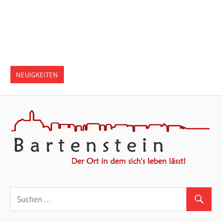
NEUIGKEITEN