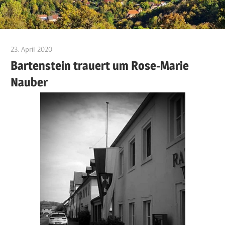
23. April 2020
Jackelsberger
Bartenstein trauert um Rose-Marie
Nauber