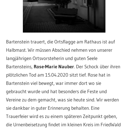
Bartenstein trauert, die Ortsflagge am Rathaus ist auf
Halbmast. Wir müssen Abschied nehmen von unserer
langjährigen Ortsvorsteherin und guten Seele
Bartensteins,
Rose-Marie Nauber
. Der Schock über ihren
plötzlichen Tod am 15.04.2020 sitzt tief. Rose hat in
Bartenstein viel bewegt, war immer dort wo sie
gebraucht wurde und hat besonders die Feste und
Vereine zu dem gemacht, was sie heute sind. Wir werden
sie dankbar in guter Erinnerung behalten. Eine
Trauerfeier wird es zu einem späteren Zeitpunkt geben,
die Urnenbeisetzung findet im kleinen Kreis im FriedWald