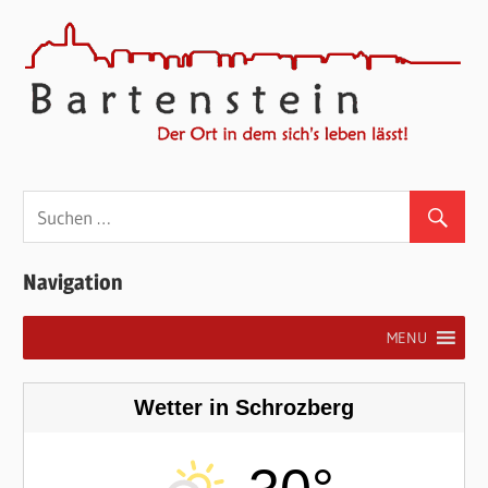
Navigation
MENU
Wetter in Schrozberg