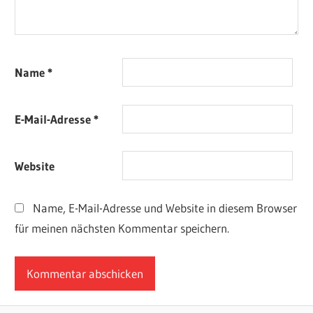
Name
*
E-Mail-Adresse
*
Website
Name, E-Mail-Adresse und Website in diesem Browser
für meinen nächsten Kommentar speichern.