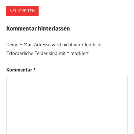
NEUIGKEITEN
Kommentar hinterlassen
Deine E-Mail-Adresse wird nicht veröffentlicht.
Erforderliche Felder sind mit
*
markiert
Kommentar
*