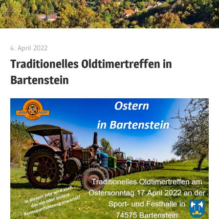
4. April 2022
Jackelsberger
Traditionelles Oldtimertreffen in
Bartenstein