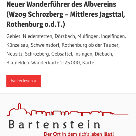
Neuer Wanderführer des Albvereins
(W209 Schrozberg – Mittleres Jagsttal,
Rothenburg o.d.T.)
Gebiet: Niederstetten, Dörzbach, Mulfingen, Ingelfingen,
Künzelsau, Schweinsdorf, Rothenburg ob der Tauber,
Neusitz, Schrozberg, Gebsattel, Insingen, Diebach,
Blaufelden. Wanderkarte 1:25.000, Karte
Weiterlesen