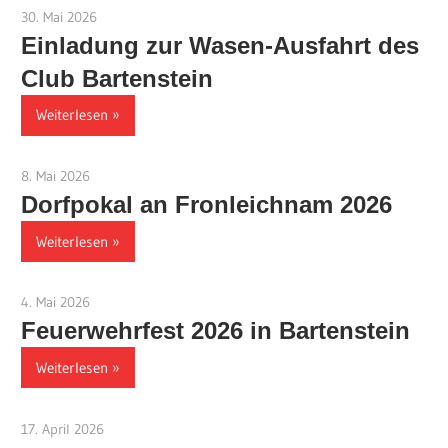
30. Mai 2026
Jackelsberger
Einladung zur Wasen-Ausfahrt des
Club Bartenstein
Weiterlesen
8. Mai 2026
Jackelsberger
Dorfpokal an Fronleichnam 2026
Weiterlesen
4. Mai 2026
Jackelsberger
Feuerwehrfest 2026 in Bartenstein
Weiterlesen
17. April 2026
Jackelsberger