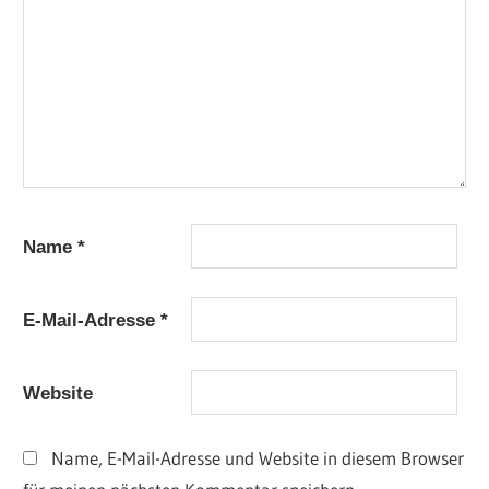
Name
*
E-Mail-Adresse
*
Website
Name, E-Mail-Adresse und Website in diesem Browser