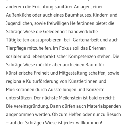
anderem die Errichtung sanitärer Anlagen, einer
Außenküche oder auch eines Baumhauses. Kindern und
Jugendlichen, sowie freiwilligen Helfer:innen bietet die
Schräge Wiese die Gelegenheit handwerkliche
Tätigkeiten auszuprobieren, bei Gartenarbeit und auch
Tierpflege mitzuhelfen. Im Fokus soll das Erlernen
sozialer und lebenspraktischer Kompetenzen stehen. Die
Schräge Wiese möchte aber auch einen Raum für
künstlerische Freiheit und Mitgestaltung schaffen, sowie
regionale Kulturförderung von Künstler:innen und
Musiker:innen durch Ausstellungen und Konzerte
unterstützen. Der nächste Meilenstein ist bald erreicht:
Die Vereinsgründung. Dann dürfen auch Materialspenden
angenommen werden. Ob zum Helfen oder nur zu Besuch
– auf der Schrägen Wiese ist jede:r willkommen!