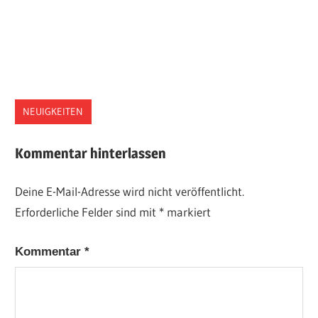
NEUIGKEITEN
Kommentar hinterlassen
Deine E-Mail-Adresse wird nicht veröffentlicht.
Erforderliche Felder sind mit
*
markiert
Kommentar
*