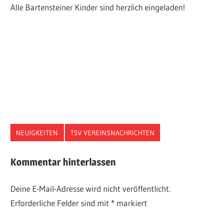
Alle Bartensteiner Kinder sind herzlich eingeladen!
NEUIGKEITEN
TSV VEREINSNACHRICHTEN
Kommentar hinterlassen
Deine E-Mail-Adresse wird nicht veröffentlicht.
Erforderliche Felder sind mit
*
markiert