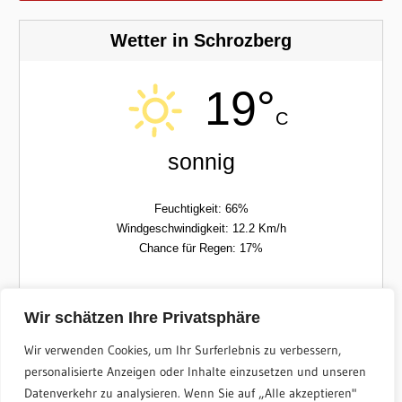
Wetter in Schrozberg
19°
C
sonnig
Feuchtigkeit: 66%
Windgeschwindigkeit: 12.2 Km/h
Chance für Regen: 17%
Don
Fre
Wir schätzen Ihre Privatsphäre
Wir verwenden Cookies, um Ihr Surferlebnis zu verbessern,
17/26°C
13/26°C
personalisierte Anzeigen oder Inhalte einzusetzen und unseren
Datenverkehr zu analysieren. Wenn Sie auf „Alle akzeptieren"