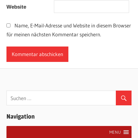
Website
Name, E-Mail-Adresse und Website in diesem Browser
für meinen nächsten Kommentar speichern.
Navigation
MENU