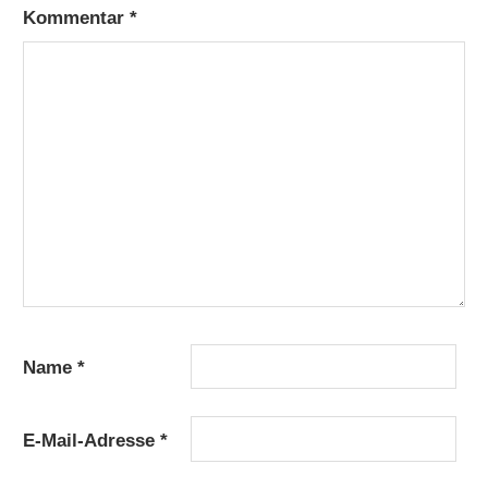
Kommentar
*
Name
*
E-Mail-Adresse
*