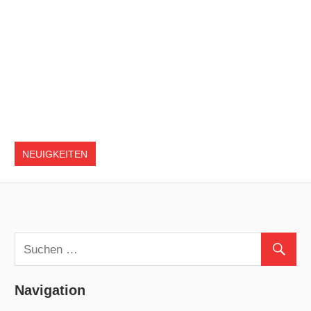
NEUIGKEITEN
Navigation