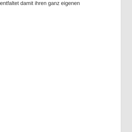
 entfaltet damit ihren ganz eigenen