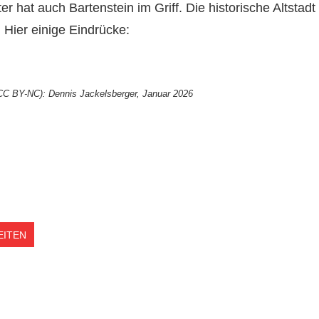
er hat auch Bartenstein im Griff. Die historische Altstadt
Hier einige Eindrücke:
CC BY-NC): Dennis Jackelsberger, Januar 2026
EITEN