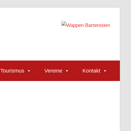
Tourismus
Vereine
Kontakt