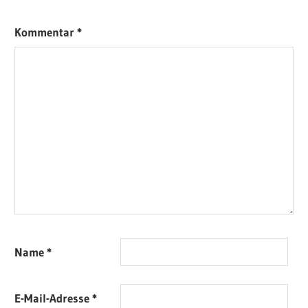
Kommentar
*
Name
*
E-Mail-Adresse
*