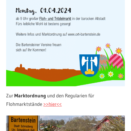
Zur
Marktordnung
und den Regularien für
Flohmarktstände
>>hier<<