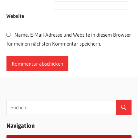
Website
Name, E-Mail-Adresse und Website in diesem Browser
für meinen nächsten Kommentar speichern.
Navigation