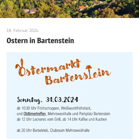
18. Februar 2024
Jackelsberger
Ostern in Bartenstein