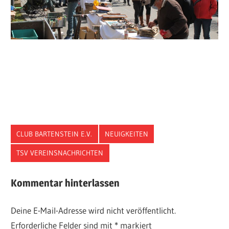
CLUB BARTENSTEIN E.V.
NEUIGKEITEN
TSV VEREINSNACHRICHTEN
Kommentar hinterlassen
Deine E-Mail-Adresse wird nicht veröffentlicht.
Erforderliche Felder sind mit
*
markiert